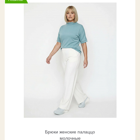
Брюки женские палаццо
молочные