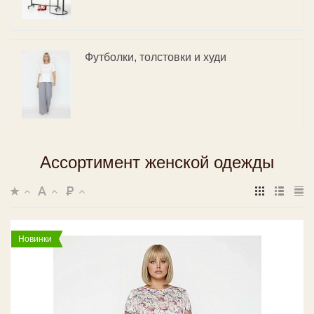
Футболки, толстовки и худи
Ассортимент женской одежды
Новинки