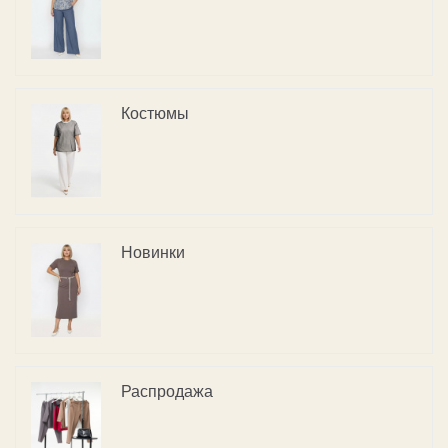
Костюмы
Новинки
Распродажа