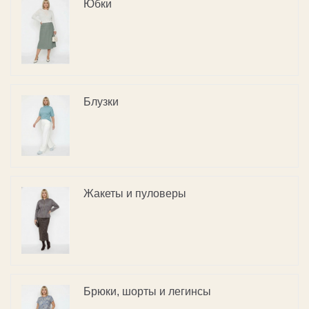
Юбки
Блузки
Жакеты и пуловеры
Брюки, шорты и легинсы