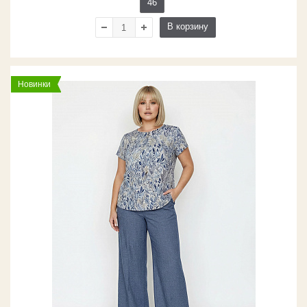
46
В корзину
Новинки