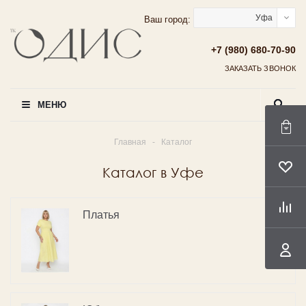
Уфа
Ваш город:
+7 (980) 680-70-90
ЗАКАЗАТЬ ЗВОНОК
МЕНЮ
Главная
-
Каталог
Каталог в Уфе
Платья