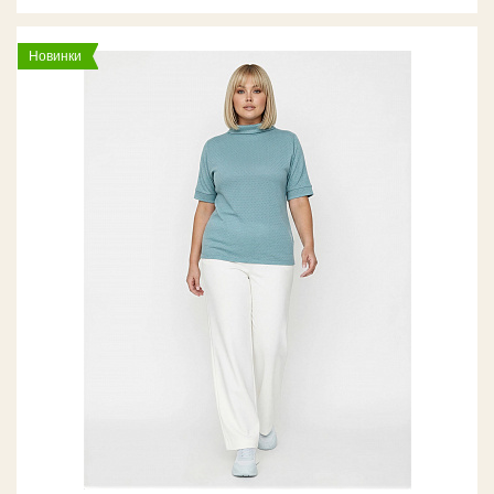
Новинки