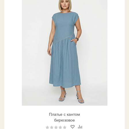
Платье с кантом
бирюзовое