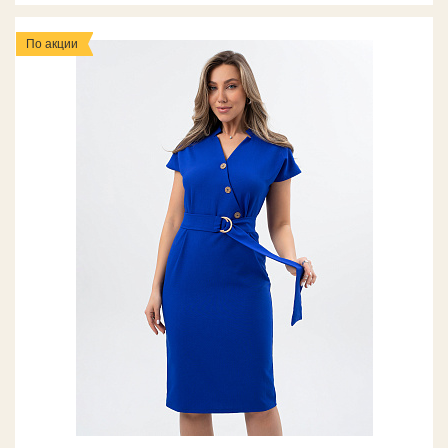
По акции