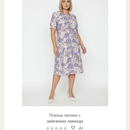
Платье летнее с
завязками лаванда