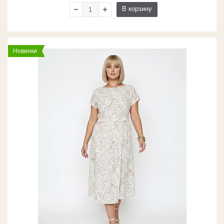
В корзину
Новинки