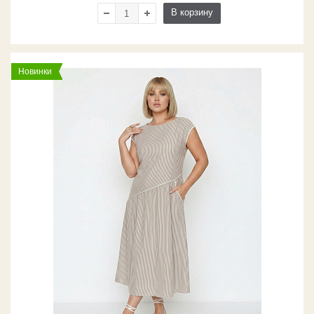
В корзину
Новинки