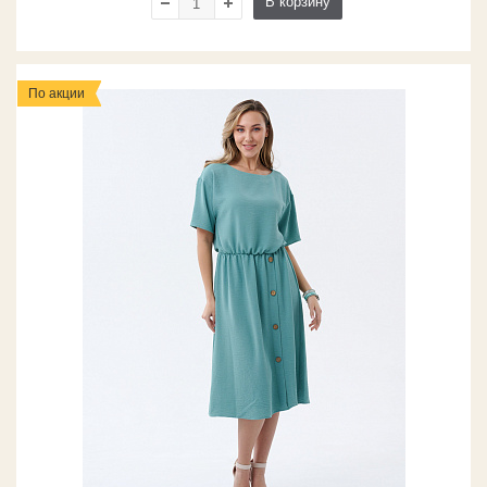
В корзину
По акции