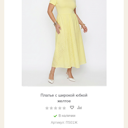
Платье с широкой юбкой
желтое
В наличии
Артикул: П501Ж