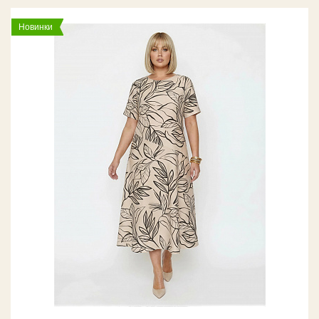
Новинки