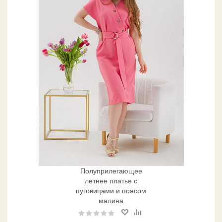
Полуприлегающее
летнее платье с
пуговицами и поясом
малина