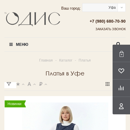
Уфа
Ваш город:
+7 (980) 680-70-90
ЗАКАЗАТЬ ЗВОНОК
МЕНЮ
Главная
-
Каталог
-
Платья
Платья в Уфе
Новинки